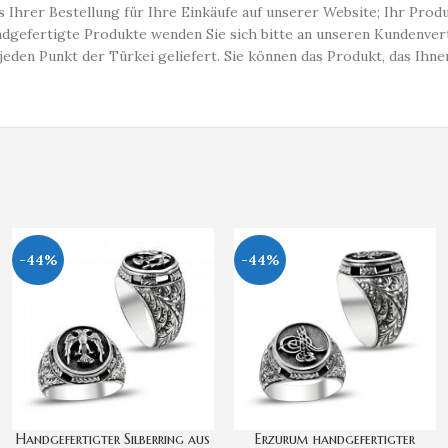
 Ihrer Bestellung für Ihre Einkäufe auf unserer Website; Ihr Prod
dgefertigte Produkte wenden Sie sich bitte an unseren Kundenvert
den Punkt der Türkei geliefert. Sie können das Produkt, das Ihnen
-44%
-44%
Handgefertigter Silberring aus
Erzurum handgefertigter