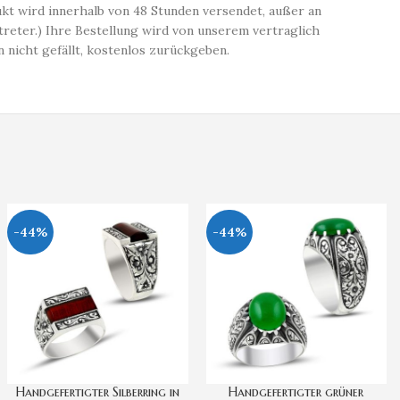
ukt wird innerhalb von 48 Stunden versendet, außer an
reter.) Ihre Bestellung wird von unserem vertraglich
 nicht gefällt, kostenlos zurückgeben.
-44%
-44%
Handgefertigter Silberring in
Handgefertigter grüner