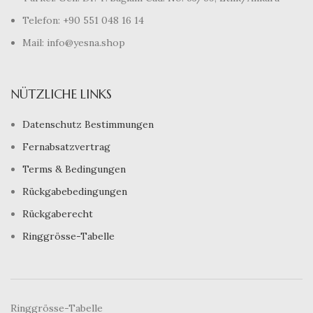
Telefon: +90 551 048 16 14
Mail: info@yesna.shop
NÜTZLICHE LINKS
Datenschutz Bestimmungen
Fernabsatzvertrag
Terms & Bedingungen
Rückgabebedingungen
Rückgaberecht
Ringgrösse-Tabelle
Ringgrösse-Tabelle