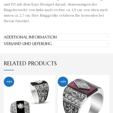
und IYI mit dem Kayı-Stempel darauf. Abmessungen der
Ringoberseite von links nach rechts: ca. 1,9 cm; von oben nach
unten ca. 2,7 cm. Ihre Ringgröße erfahren Sie kostenlos bei
Ihrem Juwelier.
ADDITIONAL INFORMATION
VERSAND UND LIEFERUNG
RELATED PRODUCTS
-44%
-44%