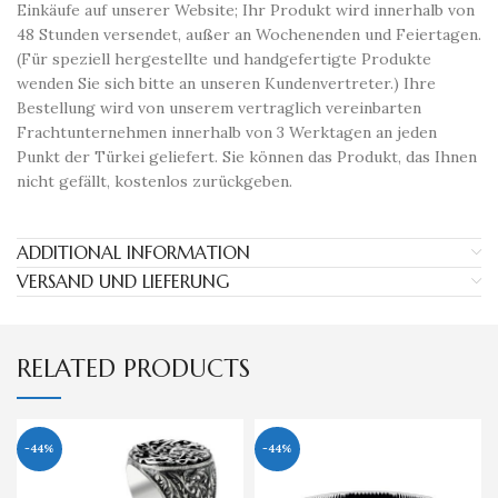
Einkäufe auf unserer Website; Ihr Produkt wird innerhalb von
48 Stunden versendet, außer an Wochenenden und Feiertagen.
(Für speziell hergestellte und handgefertigte Produkte
wenden Sie sich bitte an unseren Kundenvertreter.) Ihre
Bestellung wird von unserem vertraglich vereinbarten
Frachtunternehmen innerhalb von 3 Werktagen an jeden
Punkt der Türkei geliefert. Sie können das Produkt, das Ihnen
nicht gefällt, kostenlos zurückgeben.
ADDITIONAL INFORMATION
VERSAND UND LIEFERUNG
RELATED PRODUCTS
-44%
-44%