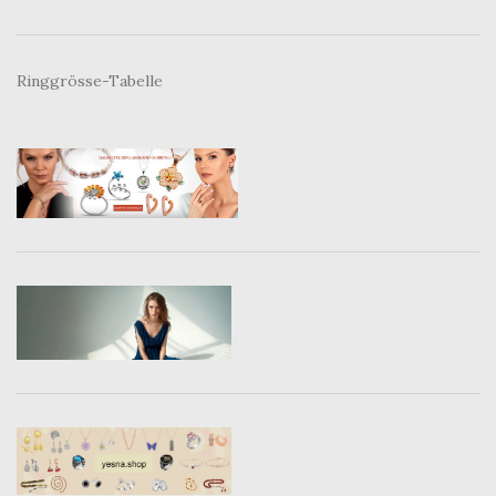
Ringgrösse-Tabelle