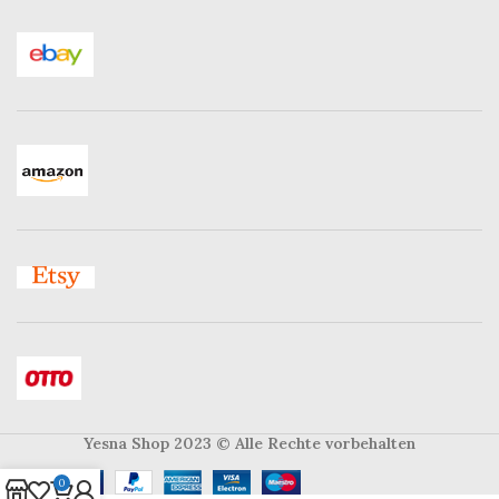
Yesna Shop 2023
© Alle Rechte vorbehalten
0