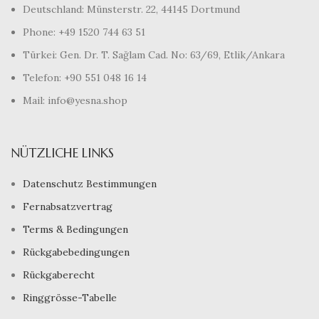
Deutschland: Münsterstr. 22, 44145 Dortmund
Phone: +49 1520 744 63 51
Türkei: Gen. Dr. T. Sağlam Cad. No: 63/69, Etlik/Ankara
Telefon: +90 551 048 16 14
Mail: info@yesna.shop
NÜTZLICHE LINKS
Datenschutz Bestimmungen
Fernabsatzvertrag
Terms & Bedingungen
Rückgabebedingungen
Rückgaberecht
Ringgrösse-Tabelle