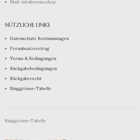
Mail: info@yesna.shop
NÜTZLICHE LINKS
Datenschutz Bestimmungen
Fernabsatzvertrag
Terms & Bedingungen
Rückgabebedingungen
Rückgaberecht
Ringgrösse-Tabelle
Ringgrösse-Tabelle