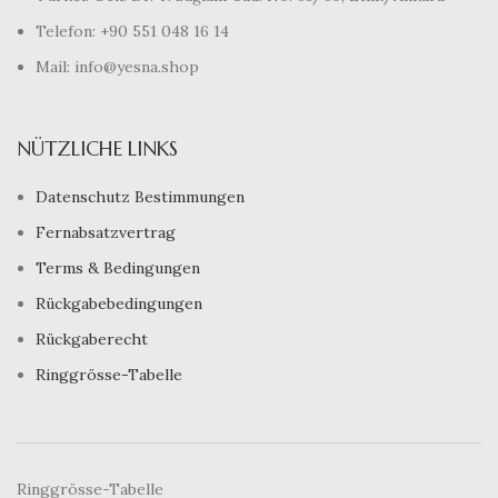
Telefon: +90 551 048 16 14
Mail: info@yesna.shop
NÜTZLICHE LINKS
Datenschutz Bestimmungen
Fernabsatzvertrag
Terms & Bedingungen
Rückgabebedingungen
Rückgaberecht
Ringgrösse-Tabelle
Ringgrösse-Tabelle