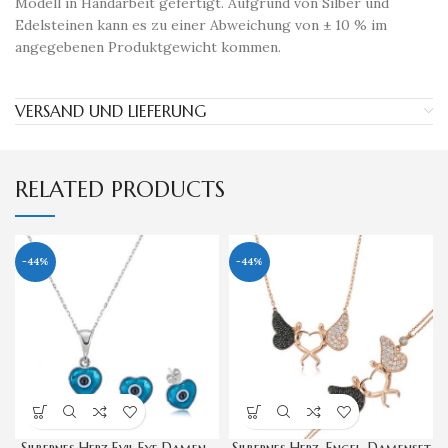
Modell in Handarbeit gefertigt. Aufgrund von Silber und
Edelsteinen kann es zu einer Abweichung von ± 10 % im
angegebenen Produktgewicht kommen.
VERSAND UND LIEFERUNG
RELATED PRODUCTS
-44%
-44%