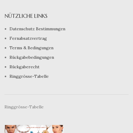
NÜTZLICHE LINKS
Datenschutz Bestimmungen
Fernabsatzvertrag
Terms & Bedingungen
Rückgabebedingungen
Rückgaberecht
Ringgrösse-Tabelle
Ringgrösse-Tabelle