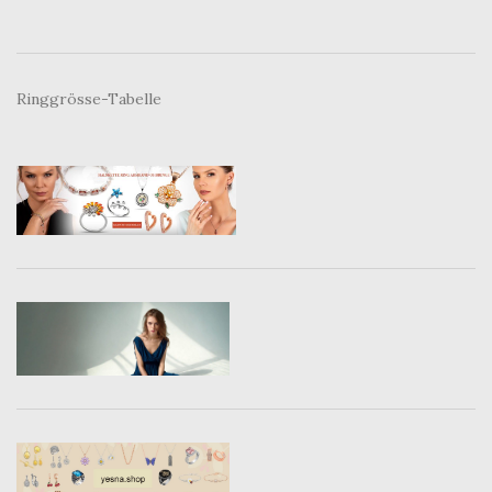
Ringgrösse-Tabelle