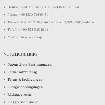
Deutschland: Münsterstr. 22, 44145 Dortmund
Phone: +49 1520 744 63 51
Türkei: Gen. Dr. T. Sağlam Cad. No: 63/69, Etlik/Ankara
Telefon: +90 551 048 16 14
Mail: info@yesna.shop
NÜTZLICHE LINKS
Datenschutz Bestimmungen
Fernabsatzvertrag
Terms & Bedingungen
Rückgabebedingungen
Rückgaberecht
Ringgrösse-Tabelle