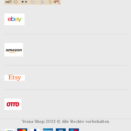
Yesna Shop 2023
© Alle Rechte vorbehalten