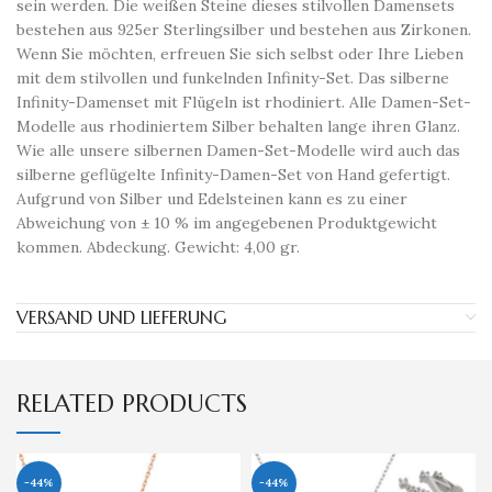
sein werden. Die weißen Steine ​​dieses stilvollen Damensets
bestehen aus 925er Sterlingsilber und bestehen aus Zirkonen.
Wenn Sie möchten, erfreuen Sie sich selbst oder Ihre Lieben
mit dem stilvollen und funkelnden Infinity-Set. Das silberne
Infinity-Damenset mit Flügeln ist rhodiniert. Alle Damen-Set-
Modelle aus rhodiniertem Silber behalten lange ihren Glanz.
Wie alle unsere silbernen Damen-Set-Modelle wird auch das
silberne geflügelte Infinity-Damen-Set von Hand gefertigt.
Aufgrund von Silber und Edelsteinen kann es zu einer
Abweichung von ± 10 % im angegebenen Produktgewicht
kommen. Abdeckung. Gewicht: 4,00 gr.
VERSAND UND LIEFERUNG
RELATED PRODUCTS
-44%
-44%