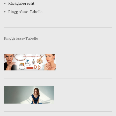
Rückgaberecht
Ringgrösse-Tabelle
Ringgrösse-Tabelle