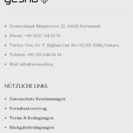
Deutschland: Münsterstr. 22, 44145 Dortmund
Phone: +49 1520 744 63 51
Türkei: Gen. Dr. T. Sağlam Cad. No: 63/69, Etlik/Ankara
Telefon: +90 551 048 16 14
Mail: info@yesna.shop
NÜTZLICHE LINKS
Datenschutz Bestimmungen
Fernabsatzvertrag
Terms & Bedingungen
Rückgabebedingungen