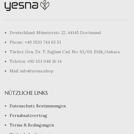
Deutschland: Münsterstr. 22, 44145 Dortmund
Phone: +49 1520 744 63 51
Türkei: Gen. Dr. T. Sağlam Cad. No: 63/69, Etlik/Ankara
Telefon: +90 551 048 16 14
Mail: info@yesna.shop
NÜTZLICHE LINKS
Datenschutz Bestimmungen
Fernabsatzvertrag
Terms & Bedingungen