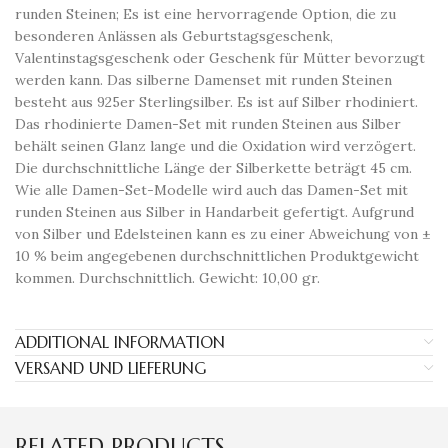
runden Steinen; Es ist eine hervorragende Option, die zu
besonderen Anlässen als Geburtstagsgeschenk,
Valentinstagsgeschenk oder Geschenk für Mütter bevorzugt
werden kann. Das silberne Damenset mit runden Steinen
besteht aus 925er Sterlingsilber. Es ist auf Silber rhodiniert.
Das rhodinierte Damen-Set mit runden Steinen aus Silber
behält seinen Glanz lange und die Oxidation wird verzögert.
Die durchschnittliche Länge der Silberkette beträgt 45 cm.
Wie alle Damen-Set-Modelle wird auch das Damen-Set mit
runden Steinen aus Silber in Handarbeit gefertigt. Aufgrund
von Silber und Edelsteinen kann es zu einer Abweichung von ±
10 % beim angegebenen durchschnittlichen Produktgewicht
kommen. Durchschnittlich. Gewicht: 10,00 gr.
ADDITIONAL INFORMATION
VERSAND UND LIEFERUNG
RELATED PRODUCTS