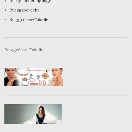
Rückgabebedingungen
Rückgaberecht
Ringgrösse-Tabelle
Ringgrösse-Tabelle